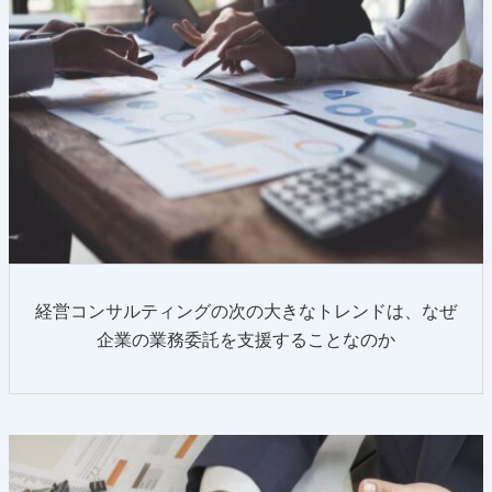
経営コンサルティングの次の大きなトレンドは、なぜ
企業の業務委託を支援することなのか