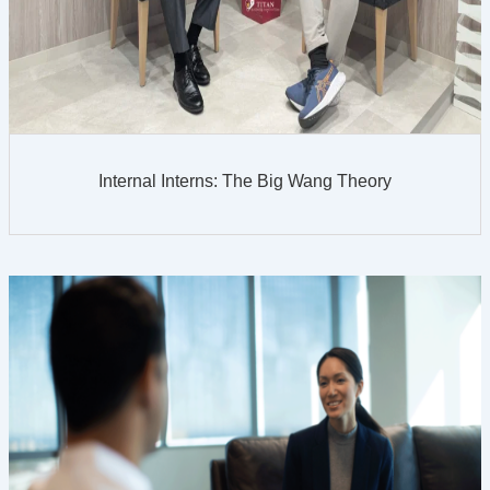
Internal Interns: The Big Wang Theory