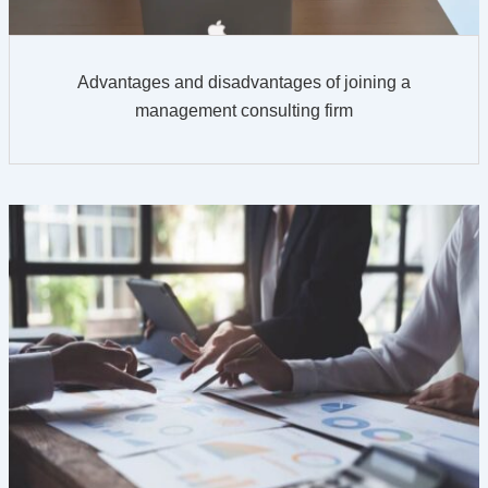
Advantages and disadvantages of joining a
management consulting firm