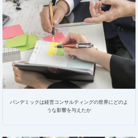
パンデミックは経営コンサルティングの世界にどのよ
うな影響を与えたか