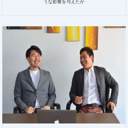
うな影響を与えたか