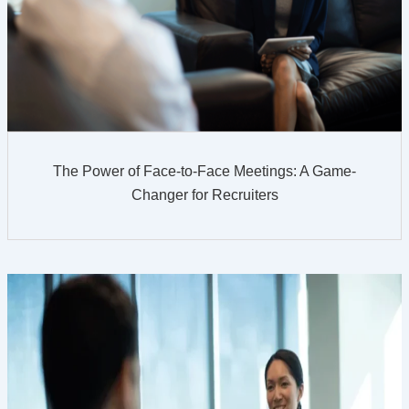
The Power of Face-to-Face Meetings: A Game-
Changer for Recruiters