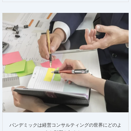
パンデミックは経営コンサルティングの世界にどのよ