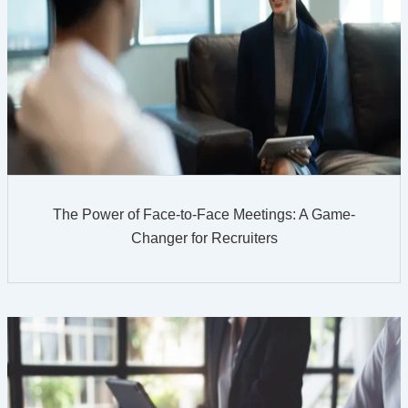
The Power of Face-to-Face Meetings: A Game-
Changer for Recruiters