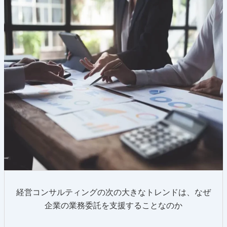
経営コンサルティングの次の大きなトレンドは、なぜ
企業の業務委託を支援することなのか