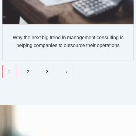
Why the next big trend in management consulting is
helping companies to outsource their operations
1
2
3